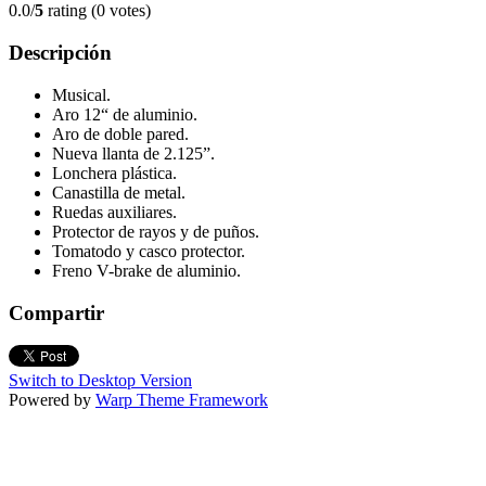
0.0/
5
rating (0 votes)
Descripción
Musical.
Aro 12“ de aluminio.
Aro de doble pared.
Nueva llanta de 2.125”.
Lonchera plástica.
Canastilla de metal.
Ruedas auxiliares.
Protector de rayos y de puños.
Tomatodo y casco protector.
Freno V-brake de aluminio.
Compartir
Switch to Desktop Version
Powered by
Warp Theme Framework